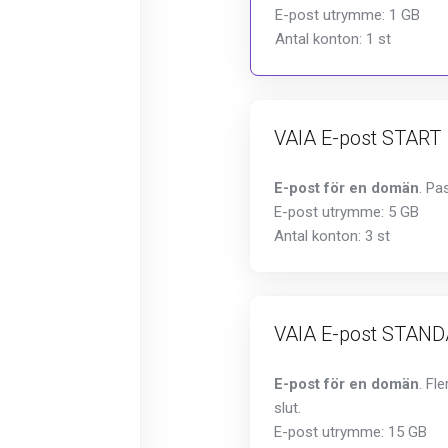
E-post utrymme: 1 GB
Antal konton: 1 st
VAIA E-post START
E-post för en domän
. Pa
E-post utrymme: 5 GB
Antal konton: 3 st
VAIA E-post STAN
E-post för en domän
. Fl
slut.
E-post utrymme: 15 GB