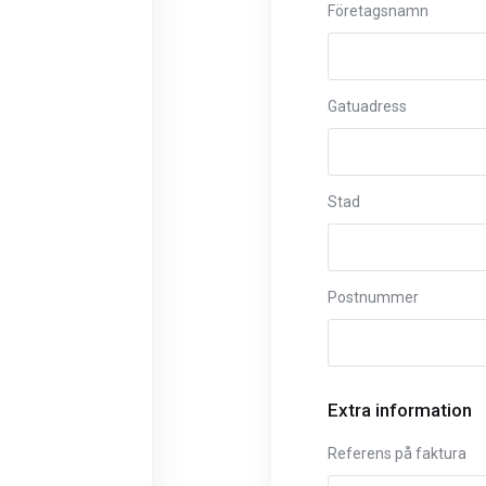
Företagsnamn
Gatuadress
Stad
Postnummer
Extra information
Referens på faktura