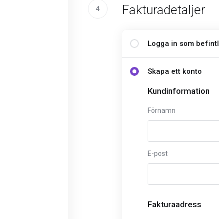
Fakturadetaljer
4
Logga in som befint
Skapa ett konto
Kundinformation
Förnamn
E-post
Fakturaadress